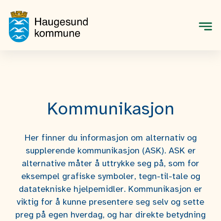
Men
Kommunikasjon
Her finner du informasjon om alternativ og
supplerende kommunikasjon (ASK). ASK er
alternative måter å uttrykke seg på, som for
eksempel grafiske symboler, tegn-til-tale og
datatekniske hjelpemidler. Kommunikasjon er
viktig for å kunne presentere seg selv og sette
preg på egen hverdag, og har direkte betydning