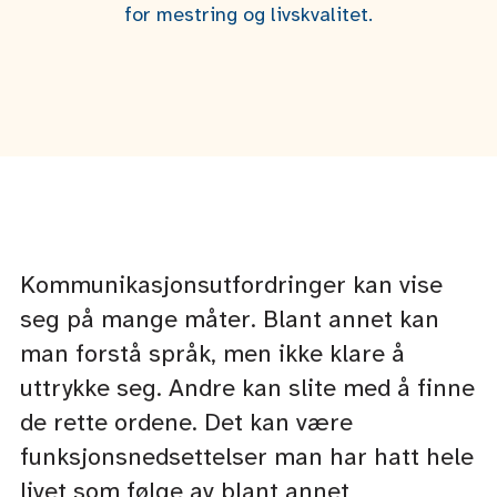
for mestring og livskvalitet.
Kommunikasjonsutfordringer kan vise
seg på mange måter. Blant annet kan
man forstå språk, men ikke klare å
uttrykke seg. Andre kan slite med å finne
de rette ordene. Det kan være
funksjonsnedsettelser man har hatt hele
livet som følge av blant annet