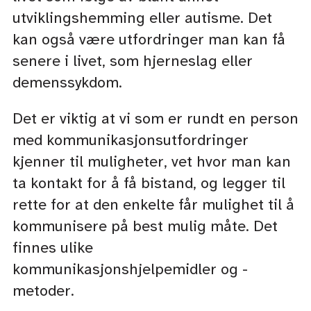
utviklingshemming eller autisme. Det
kan også være utfordringer man kan få
senere i livet, som hjerneslag eller
demenssykdom.
Det er viktig at vi som er rundt en person
med kommunikasjonsutfordringer
kjenner til muligheter, vet hvor man kan
ta kontakt for å få bistand, og legger til
rette for at den enkelte får mulighet til å
kommunisere på best mulig måte. Det
finnes ulike
kommunikasjonshjelpemidler og -
metoder.