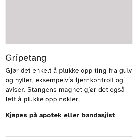
Gripetang
Gjør det enkelt å plukke opp ting fra gulv
og hyller, eksempelvis fjernkontroll og
aviser. Stangens magnet gjør det også
lett å plukke opp nøkler.
Kjøpes på apotek eller bandasjist