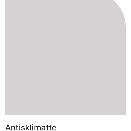
Antisklimatte