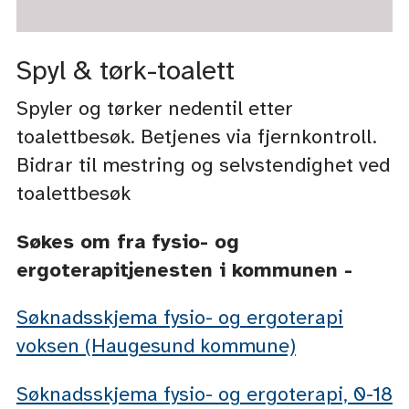
Spyl & tørk-toalett
Spyler og tørker nedentil etter
toalettbesøk. Betjenes via fjernkontroll.
Bidrar til mestring og selvstendighet ved
toalettbesøk
Søkes om fra fysio- og
ergoterapitjenesten i kommunen -
Søknadsskjema fysio- og ergoterapi
voksen (Haugesund kommune)
Søknadsskjema fysio- og ergoterapi, 0-18