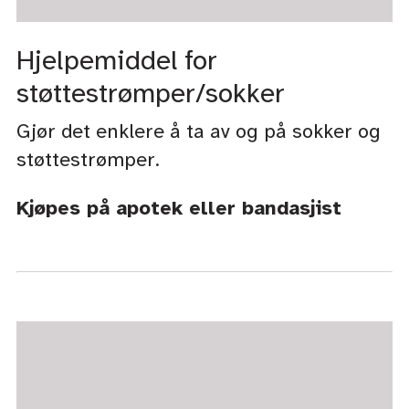
Hjelpemiddel for
støttestrømper/sokker
Gjør det enklere å ta av og på sokker og
støttestrømper.
Kjøpes på apotek eller bandasjist