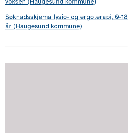
voksen (Haugesund kommune)
Søknadsskjema fysio- og ergoterapi, 0-18
år (Haugesund kommune)