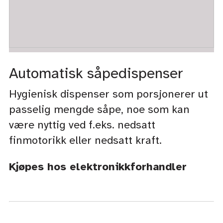
Automatisk såpedispenser
Hygienisk dispenser som porsjonerer ut
passelig mengde såpe, noe som kan
være nyttig ved f.eks. nedsatt
finmotorikk eller nedsatt kraft.
Kjøpes hos elektronikkforhandler