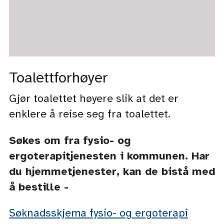
Toalettforhøyer
Gjør toalettet høyere slik at det er
enklere å reise seg fra toalettet.
Søkes om fra fysio- og
ergoterapitjenesten i kommunen. Har
du hjemmetjenester, kan de bistå med
å bestille -
Søknadsskjema fysio- og ergoterapi