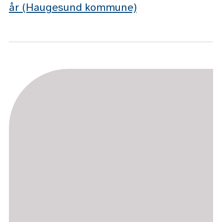
år (Haugesund kommune)