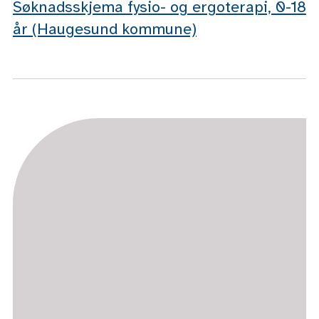
Søknadsskjema fysio- og ergoterapi, 0-18
år (Haugesund kommune)