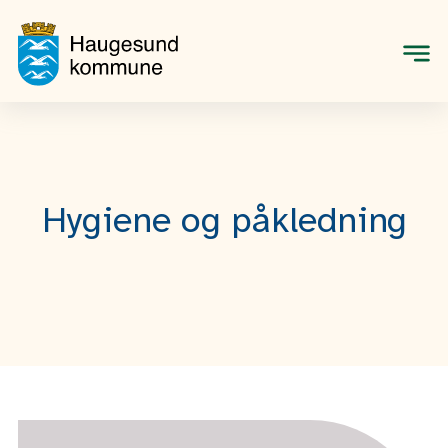
Men
Hygiene og påkledning