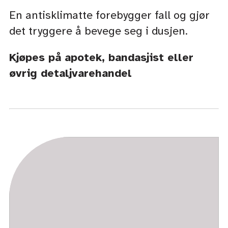
En antisklimatte forebygger fall og gjør
det tryggere å bevege seg i dusjen.
Kjøpes på apotek, bandasjist eller
øvrig detaljvarehandel