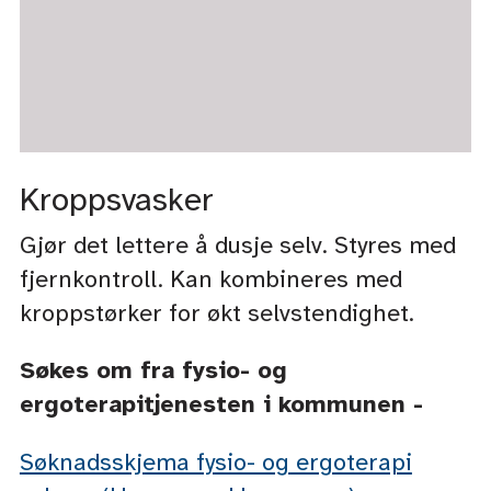
Kroppsvasker
Gjør det lettere å dusje selv. Styres med
fjernkontroll. Kan kombineres med
kroppstørker for økt selvstendighet.
Søkes om fra fysio- og
ergoterapitjenesten i kommunen -
Søknadsskjema fysio- og ergoterapi