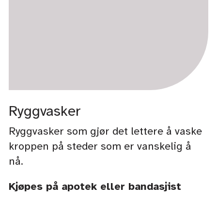
Ryggvasker
Ryggvasker som gjør det lettere å vaske
kroppen på steder som er vanskelig å
nå.
Kjøpes på apotek eller bandasjist