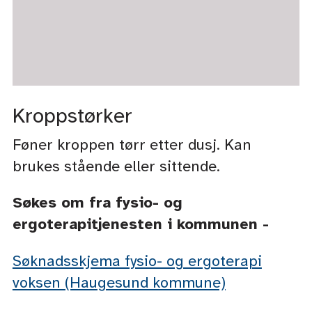
Kroppstørker
Føner kroppen tørr etter dusj. Kan
brukes stående eller sittende.
Søkes om fra fysio- og
ergoterapitjenesten i kommunen -
Søknadsskjema fysio- og ergoterapi
voksen (Haugesund kommune)